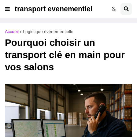
transport evenementiel
Accueil
Logistique événementielle
Pourquoi choisir un
transport clé en main pour
vos salons