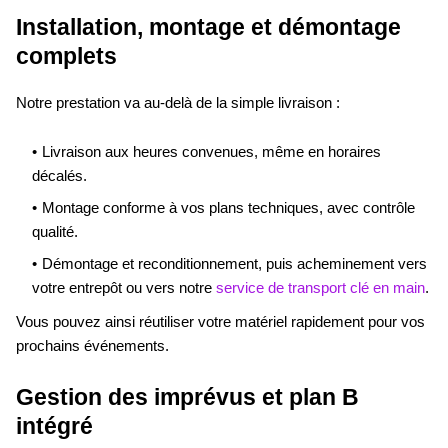
Installation, montage et démontage
complets
Notre prestation va au-delà de la simple livraison :
Livraison aux heures convenues, même en horaires
décalés.
Montage conforme à vos plans techniques, avec contrôle
qualité.
Démontage et reconditionnement, puis acheminement vers
votre entrepôt ou vers notre
service de transport clé en main
.
Vous pouvez ainsi réutiliser votre matériel rapidement pour vos
prochains événements.
Gestion des imprévus et plan B
intégré