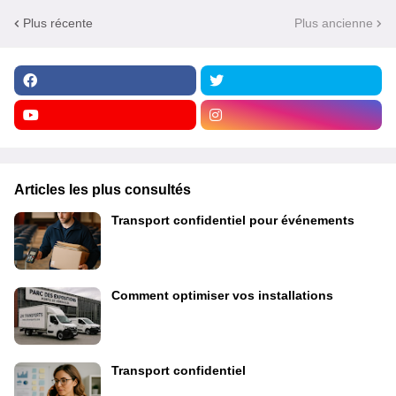
Plus récente
Plus ancienne
Articles les plus consultés
Transport confidentiel pour événements
Comment optimiser vos installations
Transport confidentiel