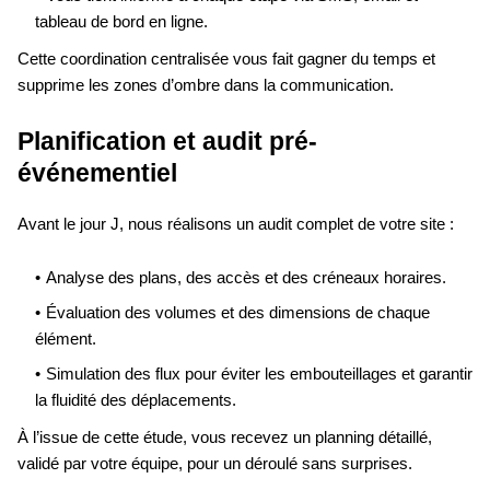
tableau de bord en ligne.
Cette coordination centralisée vous fait gagner du temps et
supprime les zones d’ombre dans la communication.
Planification et audit pré-
événementiel
Avant le jour J, nous réalisons un audit complet de votre site :
Analyse des plans, des accès et des créneaux horaires.
Évaluation des volumes et des dimensions de chaque
élément.
Simulation des flux pour éviter les embouteillages et garantir
la fluidité des déplacements.
À l’issue de cette étude, vous recevez un planning détaillé,
validé par votre équipe, pour un déroulé sans surprises.