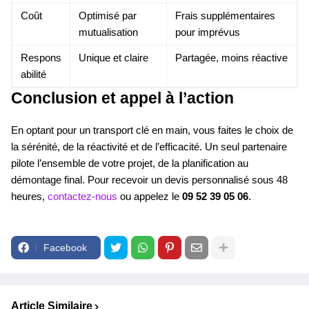
Coût
Optimisé par
Frais supplémentaires
mutualisation
pour imprévus
Respons
Unique et claire
Partagée, moins réactive
abilité
Conclusion et appel à l’action
En optant pour un transport clé en main, vous faites le choix de
la sérénité, de la réactivité et de l’efficacité. Un seul partenaire
pilote l’ensemble de votre projet, de la planification au
démontage final. Pour recevoir un devis personnalisé sous 48
heures,
contactez-nous
ou appelez le
09 52 39 05 06
.
Facebook
Article Similaire