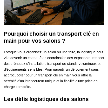
Pourquoi choisir un transport clé en
main pour vos salons ?
Lorsque vous organisez un salon ou une foire, la logistique peut
vite devenir un casse-tête : coordination des exposants, respect
des créneaux d’installation, transport de stands volumineux et
d’équipements sensibles. Pour garantir un déroulement sans
accroc, opter pour un transport clé en main vous offre la
sérénité d’un interlocuteur unique et la fiabilité d’une prise en
charge complète.
Les défis logistiques des salons