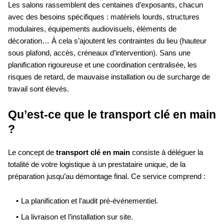
Les salons rassemblent des centaines d’exposants, chacun
avec des besoins spécifiques : matériels lourds, structures
modulaires, équipements audiovisuels, éléments de
décoration… À cela s’ajoutent les contraintes du lieu (hauteur
sous plafond, accès, créneaux d’intervention). Sans une
planification rigoureuse et une coordination centralisée, les
risques de retard, de mauvaise installation ou de surcharge de
travail sont élevés.
Qu’est-ce que le transport clé en main
?
Le concept de
transport clé en main
consiste à déléguer la
totalité de votre logistique à un prestataire unique, de la
préparation jusqu’au démontage final. Ce service comprend :
La planification et l’audit pré-événementiel.
La livraison et l’installation sur site.