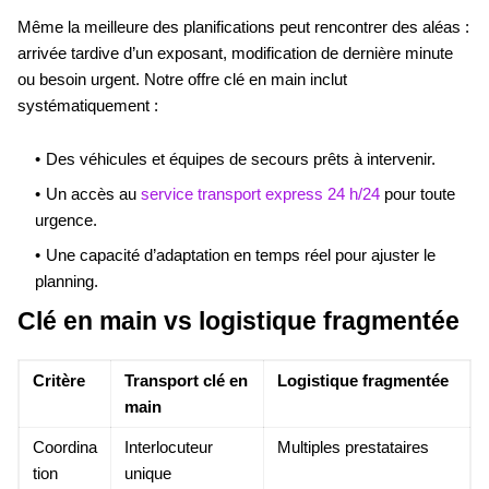
Même la meilleure des planifications peut rencontrer des aléas :
arrivée tardive d’un exposant, modification de dernière minute
ou besoin urgent. Notre offre clé en main inclut
systématiquement :
Des véhicules et équipes de secours prêts à intervenir.
Un accès au
service transport express 24 h/24
pour toute
urgence.
Une capacité d’adaptation en temps réel pour ajuster le
planning.
Clé en main vs logistique fragmentée
Critère
Transport clé en
Logistique fragmentée
main
Coordina
Interlocuteur
Multiples prestataires
tion
unique