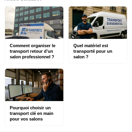
Comment organiser le
Quel matériel est
transport retour d’un
transporté pour un
salon professionnel ?
salon ?
Pourquoi choisir un
transport clé en main
pour vos salons