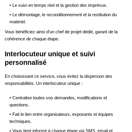
Le suivi en temps réel et la gestion des imprévus.
Le démontage, le reconditionnement et la restitution du
matériel.
Vous bénéficiez ainsi d’un chef de projet dédié, garant de la
cohérence de chaque étape.
Interlocuteur unique et suivi
personnalisé
En choisissant ce service, vous évitez la dispersion des
responsabilités. Un interlocuteur unique :
Centralise toutes vos demandes, modifications et
questions.
Fait le lien entre organisateurs, exposants et équipes
techniques.
Vous tient informé à chaque étape via SMS, email et