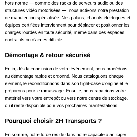
hors norme — comme des racks de serveurs audio ou des
structures vidéo motorisées —, nous activons notre prestation
de manutention spécialisée. Nos palans, chariots électriques et
équipes certifiées interviennent pour déplacer et positionner les
charges lourdes en toute sécurité, même dans des espaces
contraints ou d’accès difficile.
Démontage & retour sécurisé
Enfin, dès la conclusion de votre événement, nous procédons
au démontage rapide et ordonné. Nous cataloguons chaque
élément, le reconditionnons dans son flight-case d’origine et le
préparons pour le ramassage. Ensuite, nous rapatrions votre
matériel vers votre entrepôt ou vers notre centre de stockage,
où il reste disponible pour vos prochaines manifestations.
Pourquoi choisir 2H Transports ?
En somme, notre force réside dans notre capacité à anticiper