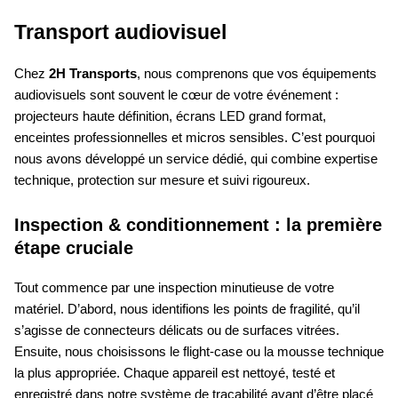
Transport audiovisuel
Chez
2H Transports
, nous comprenons que vos équipements
audiovisuels sont souvent le cœur de votre événement :
projecteurs haute définition, écrans LED grand format,
enceintes professionnelles et micros sensibles. C’est pourquoi
nous avons développé un service dédié, qui combine expertise
technique, protection sur mesure et suivi rigoureux.
Inspection & conditionnement : la première
étape cruciale
Tout commence par une inspection minutieuse de votre
matériel. D’abord, nous identifions les points de fragilité, qu’il
s’agisse de connecteurs délicats ou de surfaces vitrées.
Ensuite, nous choisissons le flight-case ou la mousse technique
la plus appropriée. Chaque appareil est nettoyé, testé et
enregistré dans notre système de traçabilité avant d’être placé