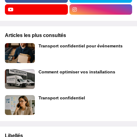
Articles les plus consultés
Transport confidentiel pour événements
Comment optimiser vos installations
Transport confidentiel
Libellés