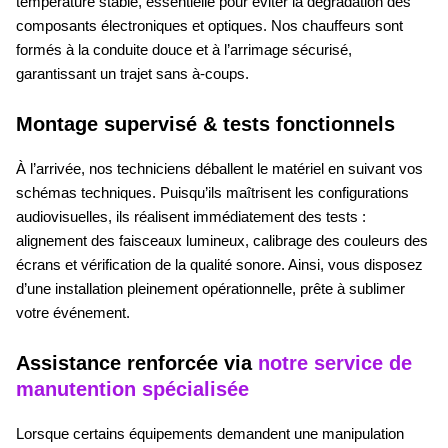
température stable, essentielle pour éviter la dégradation des
composants électroniques et optiques. Nos chauffeurs sont
formés à la conduite douce et à l’arrimage sécurisé,
garantissant un trajet sans à-coups.
Montage supervisé & tests fonctionnels
À l’arrivée, nos techniciens déballent le matériel en suivant vos
schémas techniques. Puisqu’ils maîtrisent les configurations
audiovisuelles, ils réalisent immédiatement des tests :
alignement des faisceaux lumineux, calibrage des couleurs des
écrans et vérification de la qualité sonore. Ainsi, vous disposez
d’une installation pleinement opérationnelle, prête à sublimer
votre événement.
Assistance renforcée via
notre service de
manutention spécialisée
Lorsque certains équipements demandent une manipulation