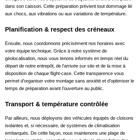
dans son caisson. Cette préparation prévient tout dommage lié
aux chocs, aux vibrations ou aux variations de température.
Planification & respect des créneaux
Ensuite, nous coordonnons précisément nos horaires avec
votre équipe technique. Grâce à notre système de
géolocalisation, nous vous tenons informés en temps réel du
départ de notre entrepôt, de l’arrivée sur site et de la mise à
disposition de chaque flight-case. Cette transparence vous
permet d’organiser votre montage sans anxiété et d’optimiser le
temps de préparation avant l’ouverture au public.
Transport & température contrôlée
Par ailleurs, nous déployons des véhicules équipés de cloisons
isolantes et, si nécessaire, de systèmes de climatisation
embarqués. De cette façon, nous maintenons une plage de