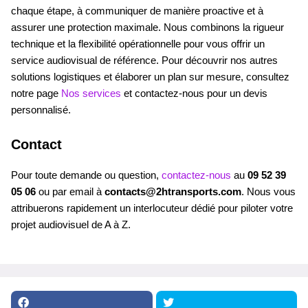
chaque étape, à communiquer de manière proactive et à
assurer une protection maximale. Nous combinons la rigueur
technique et la flexibilité opérationnelle pour vous offrir un
service audiovisual de référence. Pour découvrir nos autres
solutions logistiques et élaborer un plan sur mesure, consultez
notre page
Nos services
et contactez-nous pour un devis
personnalisé.
Contact
Pour toute demande ou question,
contactez-nous
au
09 52 39
05 06
ou par email à
contacts@2htransports.com
. Nous vous
attribuerons rapidement un interlocuteur dédié pour piloter votre
projet audiovisuel de A à Z.