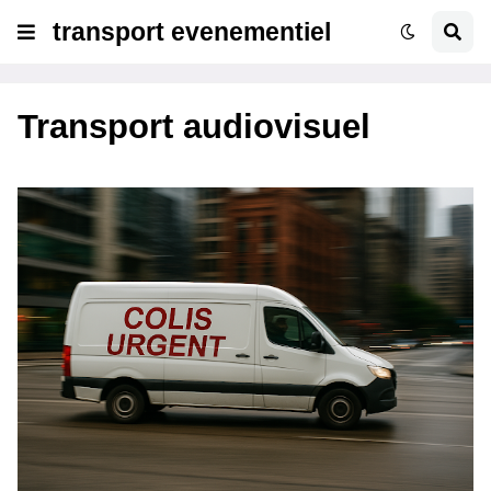
transport evenementiel
Transport audiovisuel