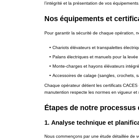
l’intégrité et la présentation de vos équipements
Nos équipements et certific
Pour garantir la sécurité de chaque opération, n
Chariots élévateurs et transpalettes électri
Palans électriques et manuels pour la levée 
Monte-charges et hayons élévateurs intégrés 
Accessoires de calage (sangles, crochets, s
Chaque opérateur détient les certificats CACES 
manutention respecte les normes en vigueur et mi
Étapes de notre processus
1. Analyse technique et planific
Nous commençons par une étude détaillée de votr