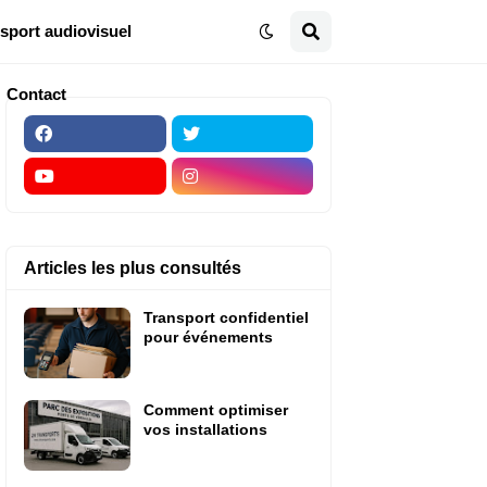
sport audiovisuel
Contact
Articles les plus consultés
Transport confidentiel
pour événements
Comment optimiser
vos installations