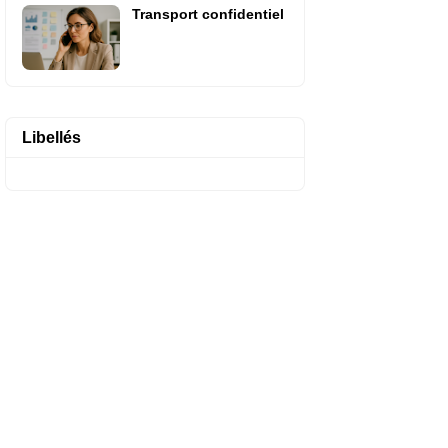
Transport confidentiel
Libellés