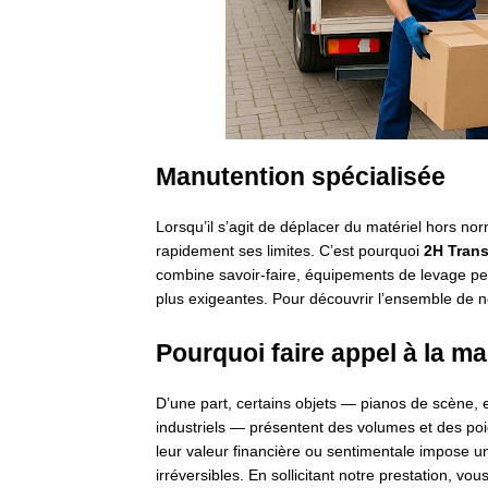
Manutention spécialisée
Lorsqu’il s’agit de déplacer du matériel hors nor
rapidement ses limites. C’est pourquoi
2H Tran
combine savoir-faire, équipements de levage pe
plus exigeantes. Pour découvrir l’ensemble de n
Pourquoi faire appel à la m
D’une part, certains objets — pianos de scène,
industriels — présentent des volumes et des poid
leur valeur financière ou sentimentale impose 
irréversibles. En sollicitant notre prestation, v