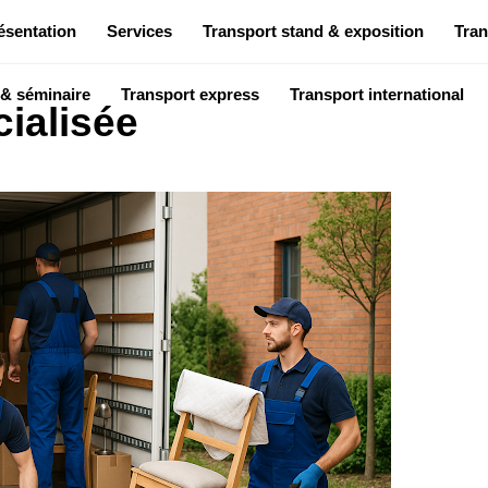
ésentation
Services
Transport stand & exposition
Tran
 & séminaire
Transport express
Transport international
ialisée