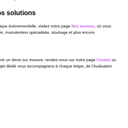
s solutions
tique événementielle, visitez notre page
Nos services
, où vous
ain, manutention spécialisée, stockage et plus encore.
nir un devis sur mesure, rendez-vous sur notre page
Contact
ou
ojet dédié vous accompagnera à chaque étape, de l’évaluation