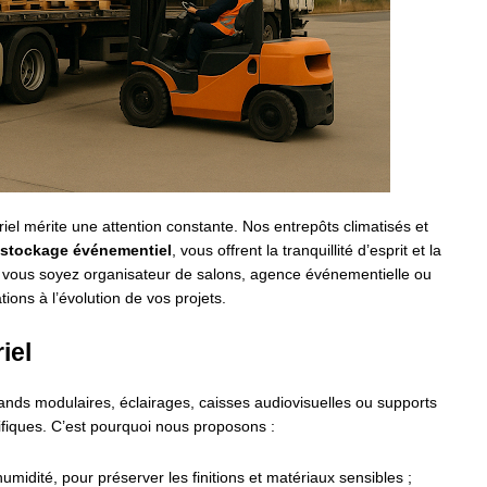
iel mérite une attention constante. Nos entrepôts climatisés et
stockage événementiel
, vous offrent la tranquillité d’esprit et la
Que vous soyez organisateur de salons, agence événementielle ou
ions à l’évolution de vos projets.
iel
s modulaires, éclairages, caisses audiovisuelles ou supports
fiques. C’est pourquoi nous proposons :
umidité, pour préserver les finitions et matériaux sensibles ;