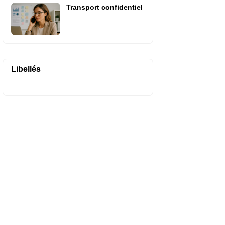
Transport confidentiel
Libellés