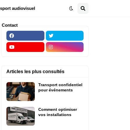
sport audiovisuel
Contact
Articles les plus consultés
Transport confidentiel
pour événements
Comment optimiser
vos installations